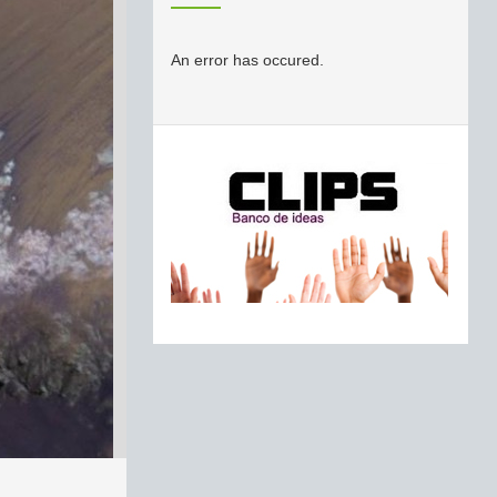
An error has occured.