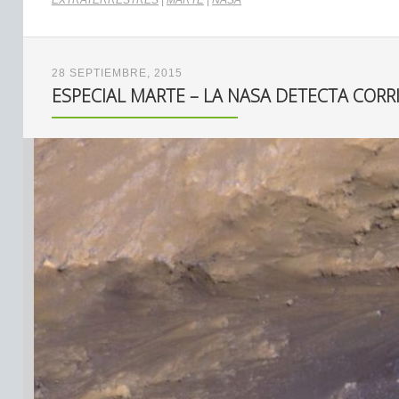
EXTRATERRESTRES
|
MARTE
|
NASA
28 SEPTIEMBRE, 2015
ESPECIAL MARTE – LA NASA DETECTA COR