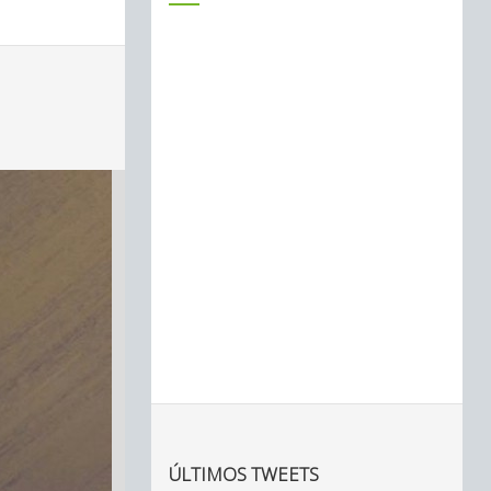
ÚLTIMOS TWEETS