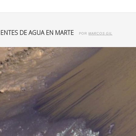
RIENTES DE AGUA EN MARTE
POR
MARCOS GIL