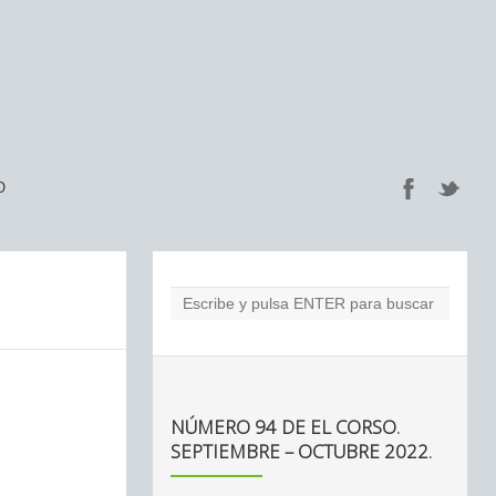
O
NÚMERO 94 DE EL CORSO.
SEPTIEMBRE – OCTUBRE 2022.