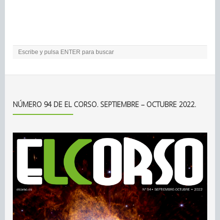
NÚMERO 94 DE EL CORSO. SEPTIEMBRE – OCTUBRE 2022.