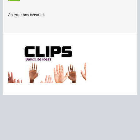
An error has occured.