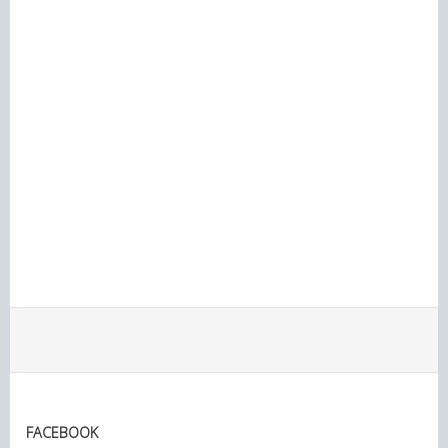
FACEBOOK