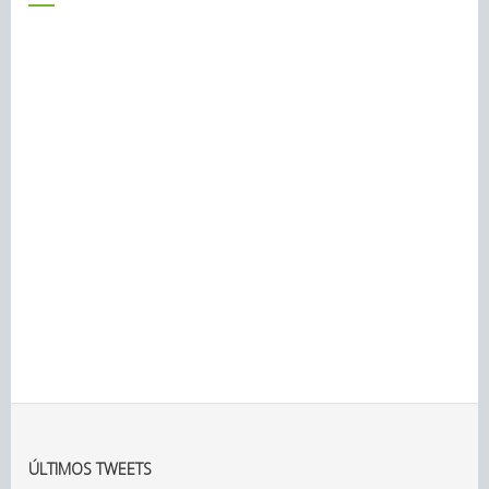
ÚLTIMOS TWEETS