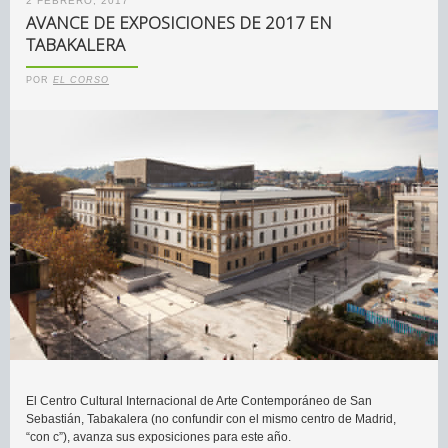
2 FEBRERO, 2017
AVANCE DE EXPOSICIONES DE 2017 EN
TABAKALERA
POR
EL CORSO
El Centro Cultural Internacional de Arte Contemporáneo de San
Sebastián, Tabakalera (no confundir con el mismo centro de Madrid,
“con c”), avanza sus exposiciones para este año.