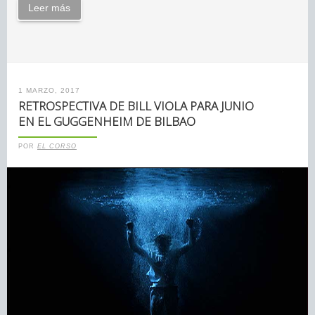
Leer más
1 MARZO, 2017
RETROSPECTIVA DE BILL VIOLA PARA JUNIO
EN EL GUGGENHEIM DE BILBAO
POR
EL CORSO