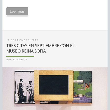
Leer más
18 SEPTIEMBRE, 2016
TRES CITAS EN SEPTIEMBRE CON EL
MUSEO REINA SOFÍA
POR
EL CORSO