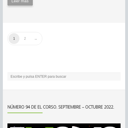
Leer más
1
2
NÚMERO 94 DE EL CORSO. SEPTIEMBRE – OCTUBRE 2022.