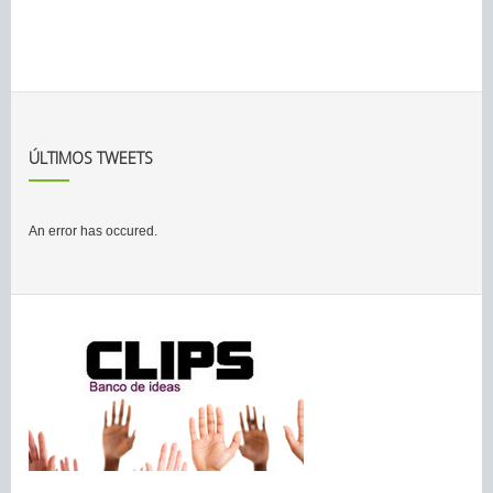
ÚLTIMOS TWEETS
An error has occured.