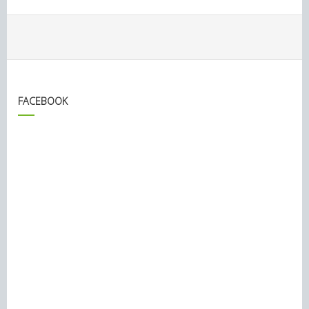
FACEBOOK