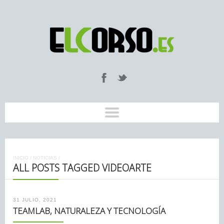
INICIO
/
NOTICIAS
/
ALL POSTS TAGGED VIDEOARTE
31 JULIO, 2021
TEAMLAB, NATURALEZA Y TECNOLOGÍA