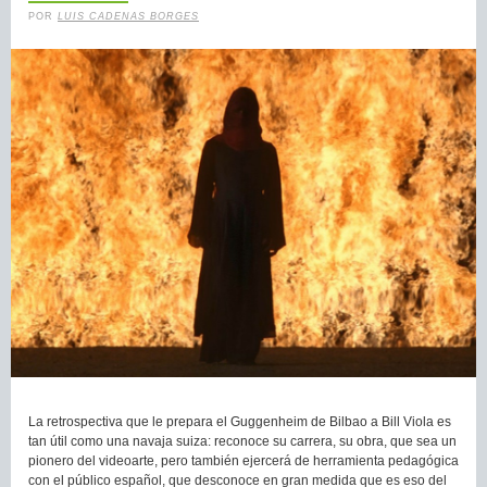
POR
LUIS CADENAS BORGES
La retrospectiva que le prepara el Guggenheim de Bilbao a Bill Viola es
tan útil como una navaja suiza: reconoce su carrera, su obra, que sea un
pionero del videoarte, pero también ejercerá de herramienta pedagógica
con el público español, que desconoce en gran medida que es eso del