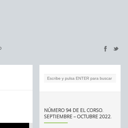
O
NÚMERO 94 DE EL CORSO.
SEPTIEMBRE – OCTUBRE 2022.