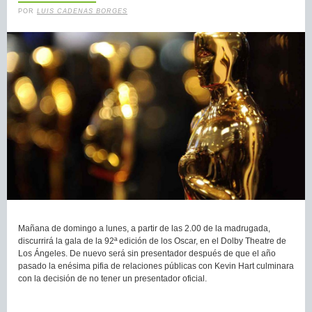
POR
LUIS CADENAS BORGES
Mañana de domingo a lunes, a partir de las 2.00 de la madrugada,
discurrirá la gala de la 92ª edición de los Oscar, en el Dolby Theatre de
Los Ángeles. De nuevo será sin presentador después de que el año
pasado la enésima pifia de relaciones públicas con Kevin Hart culminara
con la decisión de no tener un presentador oficial.