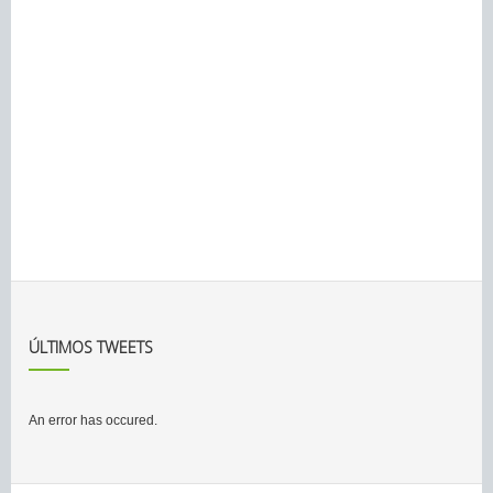
ÚLTIMOS TWEETS
An error has occured.