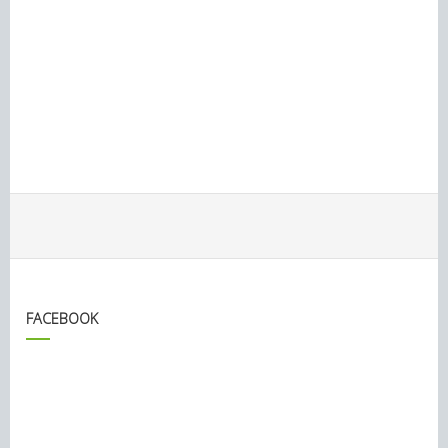
FACEBOOK