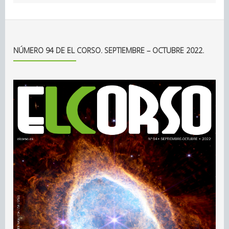
NÚMERO 94 DE EL CORSO. SEPTIEMBRE – OCTUBRE 2022.