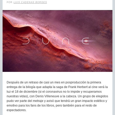
POR
LUIS CADENAS BORGES
Después de un retraso de casi un mes en posproducción la primera
entrega de la bilogía que adapta la saga de Frank Herbert al cine verá la
luz el 18 de diciembre (si el coronavirus no lo impide y recuperamos
nuestras vidas), con Denis Villeneuve a la cabeza. Un grupo de elegidos
pudo ver parte del metraje y avisó que tendrá un gran impacto estético y
emotivo para los fans de los libros, pero también para el resto de
espectadores.