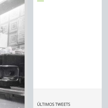
ÚLTIMOS TWEETS