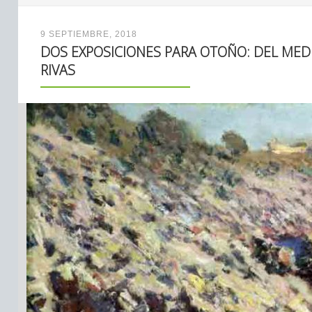
9 SEPTIEMBRE, 2018
DOS EXPOSICIONES PARA OTOÑO: DEL ME
RIVAS