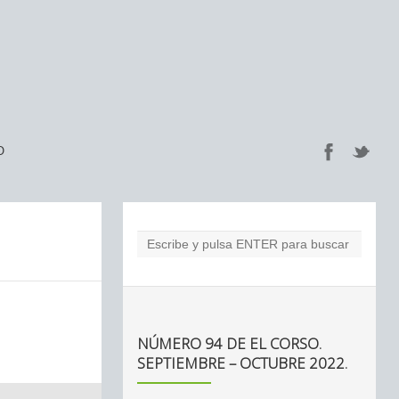
O
NÚMERO 94 DE EL CORSO.
SEPTIEMBRE – OCTUBRE 2022.