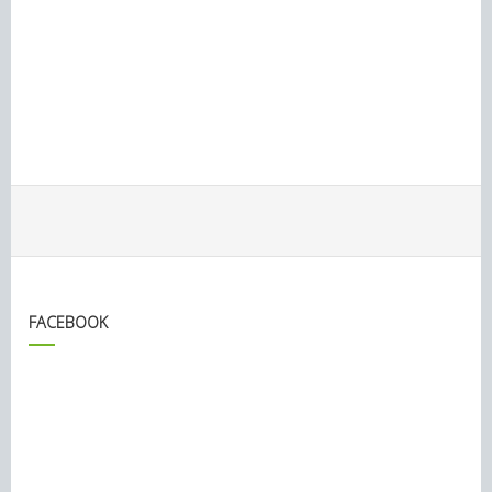
FACEBOOK