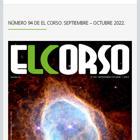
NÚMERO 94 DE EL CORSO. SEPTIEMBRE – OCTUBRE 2022.