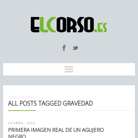
INICIO
/
NOTICIAS
/
ALL POSTS TAGGED GRAVEDAD
10 ABRIL, 2019
PRIMERA IMAGEN REAL DE UN AGUJERO
NEGRO