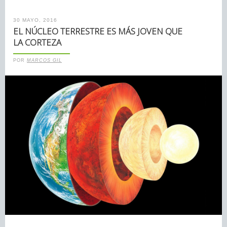
30 MAYO, 2016
EL NÚCLEO TERRESTRE ES MÁS JOVEN QUE
LA CORTEZA
POR
MARCOS GIL