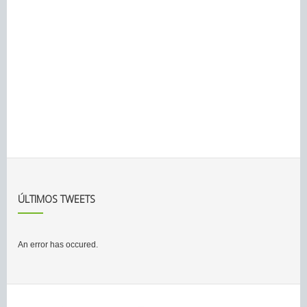
ÚLTIMOS TWEETS
An error has occured.