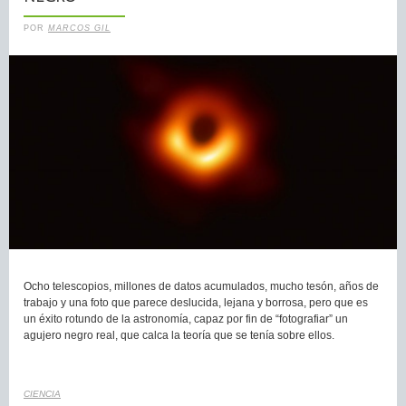
POR
MARCOS GIL
Ocho telescopios, millones de datos acumulados, mucho tesón, años de
trabajo y una foto que parece deslucida, lejana y borrosa, pero que es
un éxito rotundo de la astronomía, capaz por fin de “fotografiar” un
agujero negro real, que calca la teoría que se tenía sobre ellos.
CIENCIA