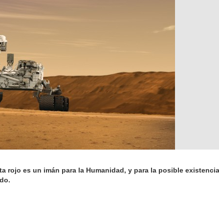
 rojo es un imán para la Humanidad, y para la posible existencia
ado.