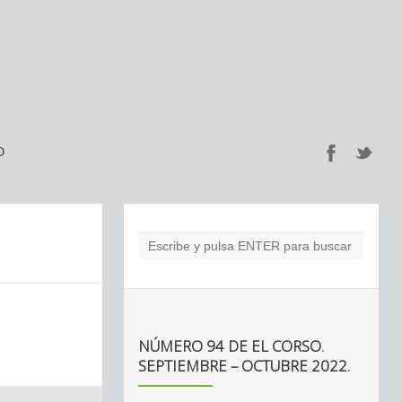
O
NÚMERO 94 DE EL CORSO.
SEPTIEMBRE – OCTUBRE 2022.