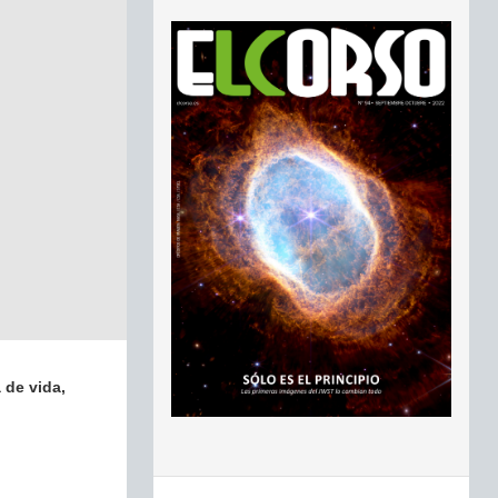
 de vida,