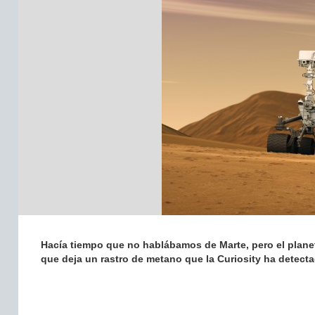
Hacía tiempo que no hablábamos de Marte, pero el planeta
que deja un rastro de metano que la Curiosity ha detect