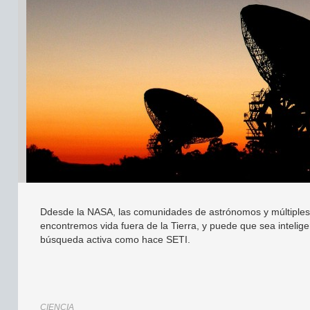
Ddesde la NASA, las comunidades de astrónomos y múltiples f
encontremos vida fuera de la Tierra, y puede que sea intelige
búsqueda activa como hace SETI.
CIENCIA